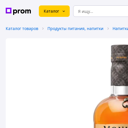
Каталог
Каталог товаров
Продукты питания, напитки
Напитк