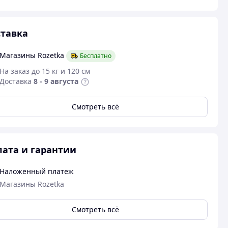
тавка
Магазины Rozetka
Бесплатно
На заказ до 15 кг и 120 см
Доставка
8 - 9 августа
Смотреть всё
ата и гарантии
Наложенный платеж
Магазины Rozetka
Смотреть всё