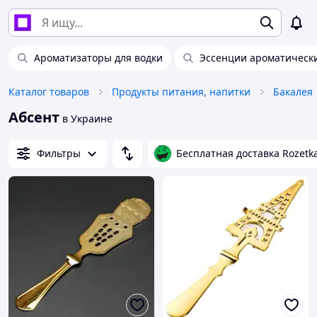
Ароматизаторы для водки
Эссенции ароматическ
Каталог товаров
Продукты питания, напитки
Бакалея
Абсент
в Украине
Фильтры
Бесплатная доставка Rozetk