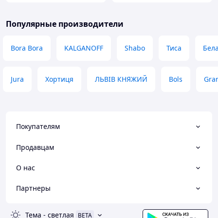
Популярные производители
Bora Bora
KALGANOFF
Shabo
Тиса
Бела
Jura
Хортиця
ЛЬВІВ КНЯЖИЙ
Bols
Gran
Покупателям
Продавцам
О нас
Партнеры
Тема
-
светлая
BETA