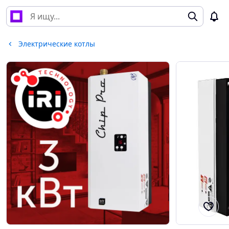
Электрические котлы