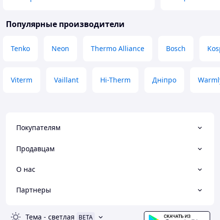
Популярные производители
Tenko
Neon
Thermo Alliance
Bosch
Kos
Viterm
Vaillant
Hi-Therm
Дніпро
Warml
Покупателям
Продавцам
О нас
Партнеры
Тема
-
светлая
BETA