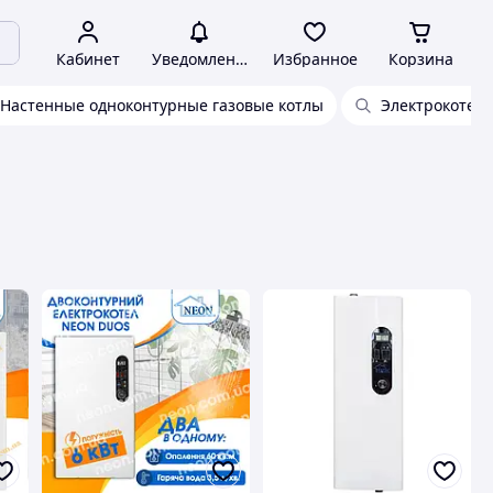
Кабинет
Уведомления
Избранное
Корзина
Настенные одноконтурные газовые котлы
Электрокотел 