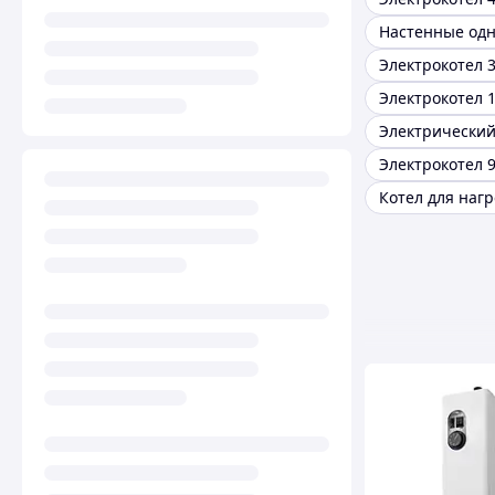
Электрокотел 3
Электрокотел 1
Электрокотел 9