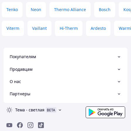
Tenko
Neon
Thermo Alliance
Bosch
Kos
Viterm
Vaillant
Hi-Therm
Ardesto
Warml
Покупателям
Продавцам
О нас
Партнеры
Тема
-
светлая
BETA