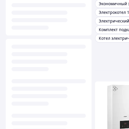
Электрокотел 1