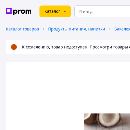
Каталог
Каталог товаров
Продукты питания, напитки
Бакале
К сожалению, товар недоступен. Просмотри товары 