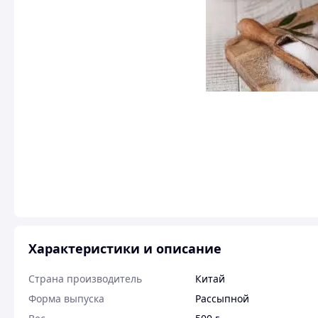
Характеристики и описание
Страна производитель
Китай
Форма выпуска
Рассыпной