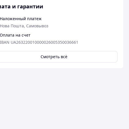
ата и гарантии
Наложенный платеж
Нова Пошта, Самовывоз
Оплата на счет
IBAN UA263220010000026005350036661
Смотреть всё