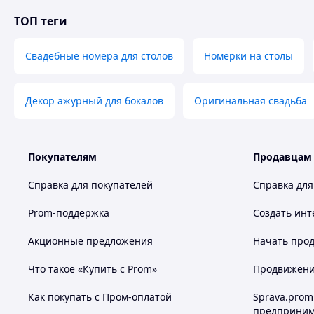
ТОП теги
Свадебные номера для столов
Номерки на столы
Декор ажурный для бокалов
Оригинальная свадьба
Покупателям
Продавцам
Справка для покупателей
Справка для
Prom-поддержка
Создать инт
Акционные предложения
Начать прод
Что такое «Купить с Prom»
Продвижение
Как покупать с Пром-оплатой
Sprava.prom
предприним