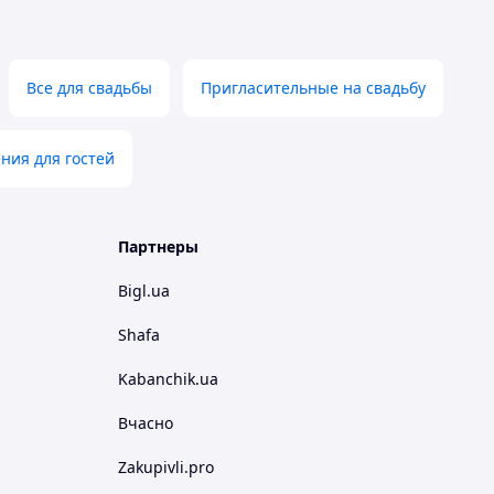
Все для свадьбы
Пригласительные на свадьбу
ния для гостей
Партнеры
Bigl.ua
Shafa
Kabanchik.ua
Вчасно
Zakupivli.pro