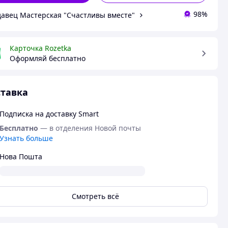
98%
авец Мастерская "Счастливы вместе"
Карточка Rozetka
Оформляй бесплатно
тавка
Подписка на доставку Smart
Бесплатно
— в отделения Новой почты
Узнать больше
Нова Пошта
Смотреть всё