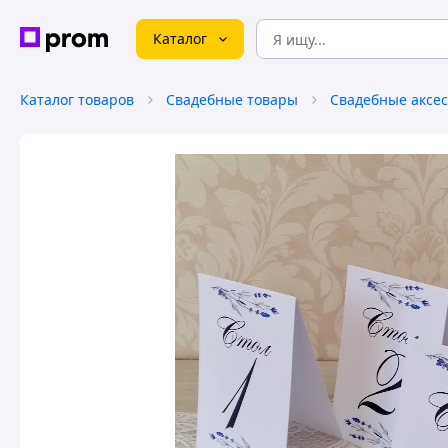
Каталог
Каталог товаров
Свадебные товары
Свадебные аксе