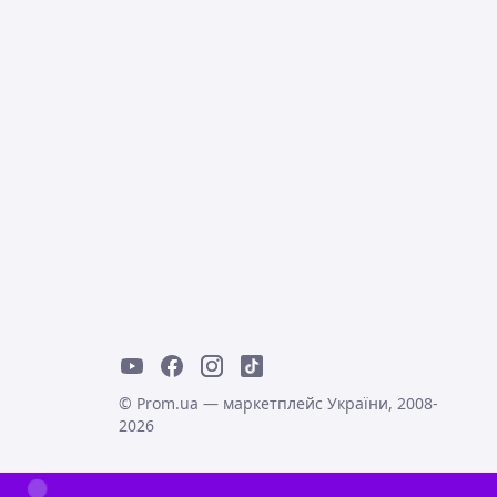
© Prom.ua — маркетплейс України, 2008-
2026