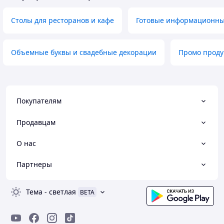
Столы для ресторанов и кафе
Готовые информационны
Объемные буквы и свадебные декорации
Промо проду
Покупателям
Продавцам
О нас
Партнеры
Тема
-
светлая
BETA