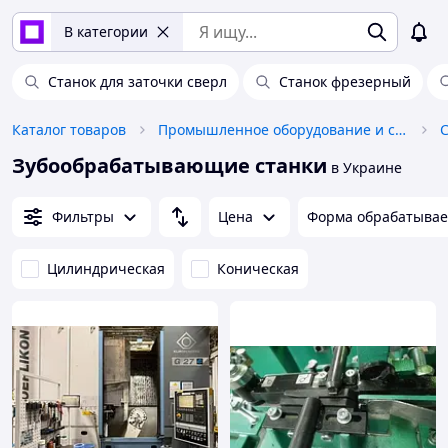
В категории
Станок для заточки сверл
Станок фрезерный
Каталог товаров
Промышленное оборудование и станки
Зубообрабатывающие станки
в Украине
Фильтры
Цена
Форма обрабатывае
Цилиндрическая
Коническая