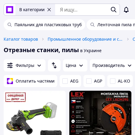
В категории
Паяльник для пластиковых труб
Ленточная пила п
Каталог товаров
Промышленное оборудование и станки
Отрезные станки, пилы
в Украине
Фильтры
Цена
Производитель
Оплатить частями
AEG
AGP
AL-KO