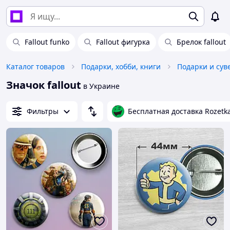
Fallout funko
Fallout фигурка
Брелок fallout
Каталог товаров
Подарки, хобби, книги
Подарки и су
Значок fallout
в Украине
Фильтры
Бесплатная доставка Rozetk