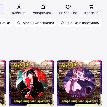
Кабинет
Уведомления
Избранное
Корзина
значки
Маленькие значки
Значки с логотипом