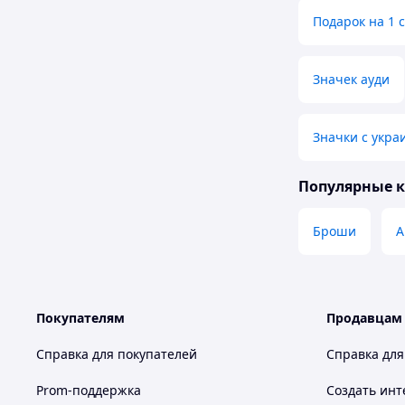
Подарок на 1 
Значек ауди
Значки с укра
Популярные 
Броши
А
Покупателям
Продавцам
Справка для покупателей
Справка для
Prom-поддержка
Создать инт