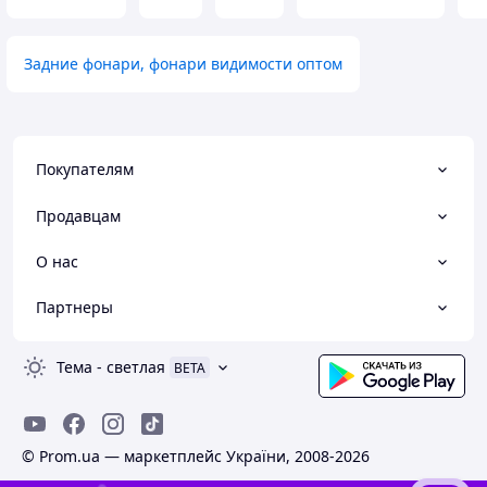
Задние фонари, фонари видимости оптом
Покупателям
Продавцам
О нас
Партнеры
Тема
-
светлая
BETA
© Prom.ua — маркетплейс України, 2008-2026