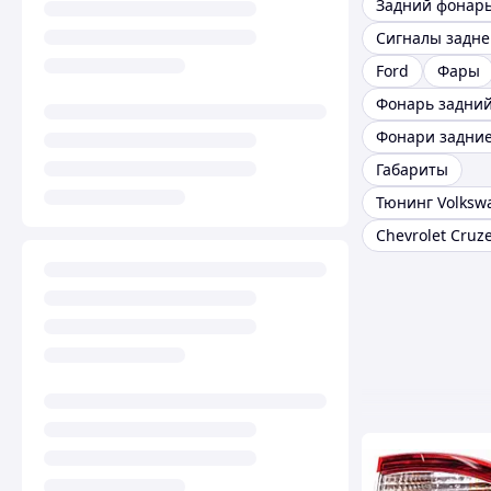
Сигналы задне
Ford
Фары
Габариты