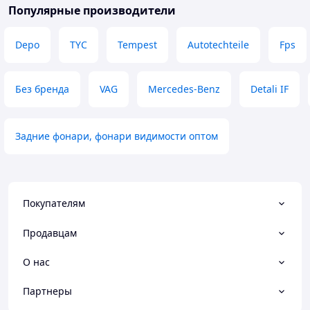
Популярные производители
Depo
TYC
Tempest
Autotechteile
Fps
Без бренда
VAG
Mercedes-Benz
Detali IF
Задние фонари, фонари видимости оптом
Покупателям
Продавцам
О нас
Партнеры