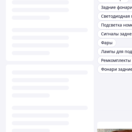
Подсветка ном
Сигналы задне
Фары
Ремкомплекты