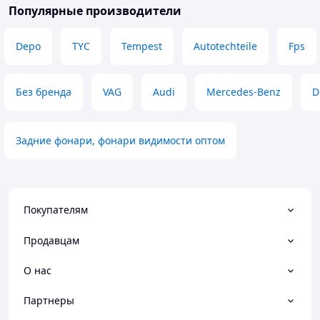
Популярные производители
Depo
TYC
Tempest
Autotechteile
Fps
Без бренда
VAG
Audi
Mercedes-Benz
D
Задние фонари, фонари видимости оптом
Покупателям
Продавцам
О нас
Партнеры