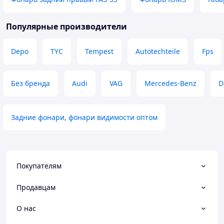
Популярные производители
Depo
TYC
Tempest
Autotechteile
Fps
Без бренда
Audi
VAG
Mercedes-Benz
D
Задние фонари, фонари видимости оптом
Покупателям
Продавцам
О нас