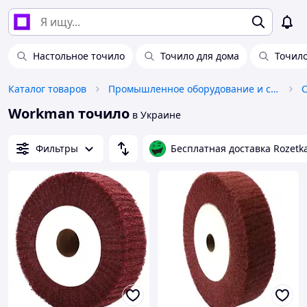
Настольное точило
Точило для дома
Точило
Каталог товаров
Промышленное оборудование и станки
Workman точило
в Украине
Фильтры
Бесплатная доставка Rozetk