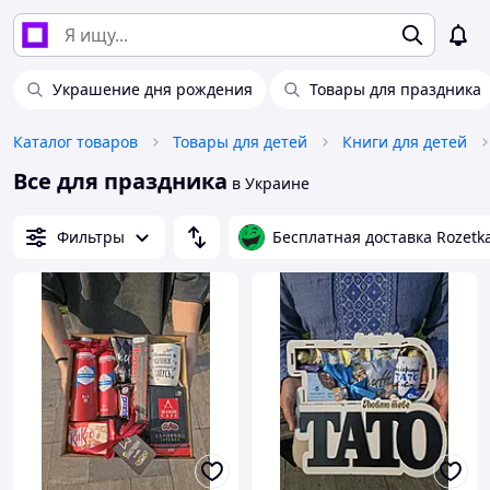
Украшение дня рождения
Товары для праздника
Каталог товаров
Товары для детей
Книги для детей
Все для праздника
в Украине
Фильтры
Бесплатная доставка Rozetk