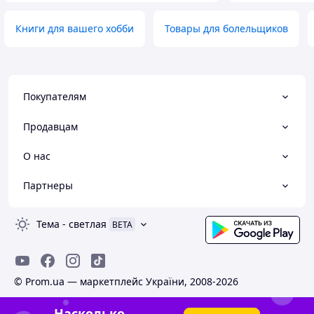
Книги для вашего хобби
Товары для болельщиков
Покупателям
Продавцам
О нас
Партнеры
Тема
-
светлая
BETA
© Prom.ua — маркетплейс України, 2008-2026
Насколько