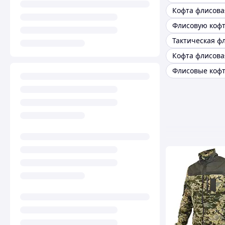
Кофта флисова
Флисовую кофт