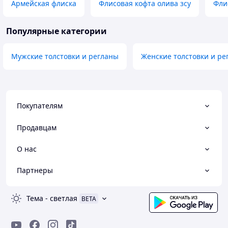
Армейская флиска
Флисовая кофта олива зсу
Фли
Популярные категории
Мужские толстовки и регланы
Женские толстовки и ре
Покупателям
Продавцам
О нас
Партнеры
Тема
-
светлая
BETA