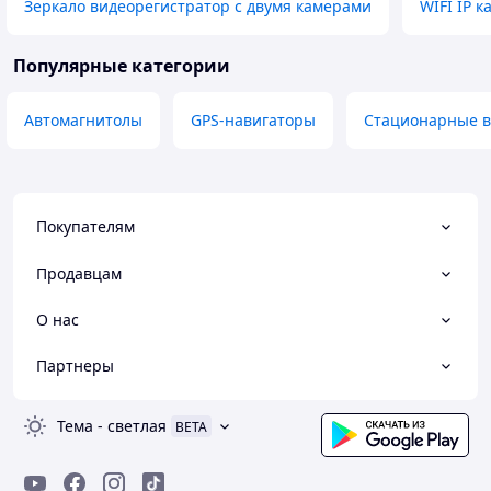
Зеркало видеорегистратор с двумя камерами
WIFI IP 
Популярные категории
Автомагнитолы
GPS-навигаторы
Стационарные в
Покупателям
Продавцам
О нас
Партнеры
Тема
-
светлая
BETA