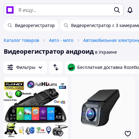
Видеорегистратор
Видеорегистратор с 3 камерам
Каталог товаров
Авто - мото
Автомобильная электрон
Видеорегистратор андроид
в Украине
Фильтры
Бесплатная доставка Rozetk