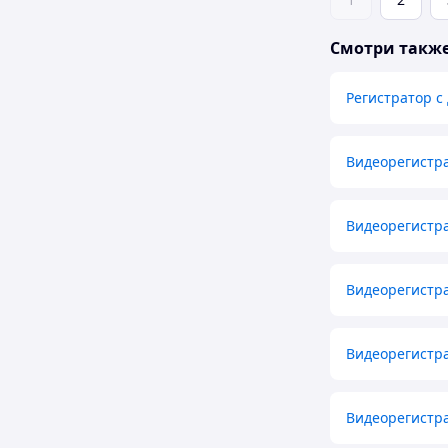
Смотри такж
Регистратор с
Видеорегистра
Видеорегистра
Видеорегистра
Видеорегистра
Видеорегистра