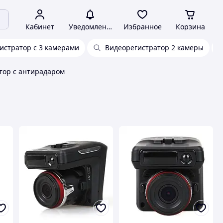
Кабинет
Уведомления
Избранное
Корзина
истратор с 3 камерами
Видеорегистратор 2 камеры
тор с антирадаром