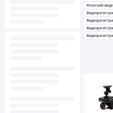
Видеорегистра