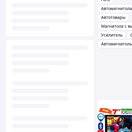
Автотовары
Усилитель