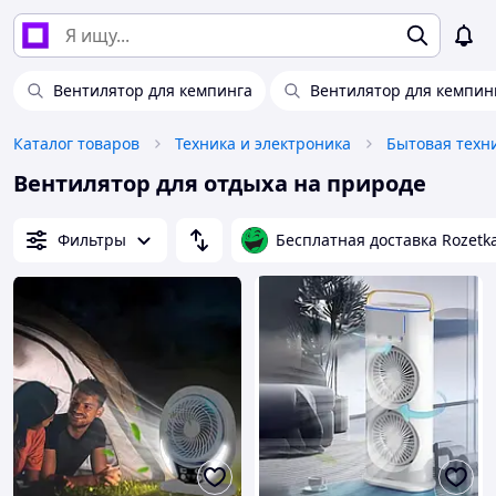
Вентилятор для кемпинга
Вентилятор для кемпин
Каталог товаров
Техника и электроника
Бытовая техн
Вентилятор для отдыха на природе
Фильтры
Бесплатная доставка Rozetk