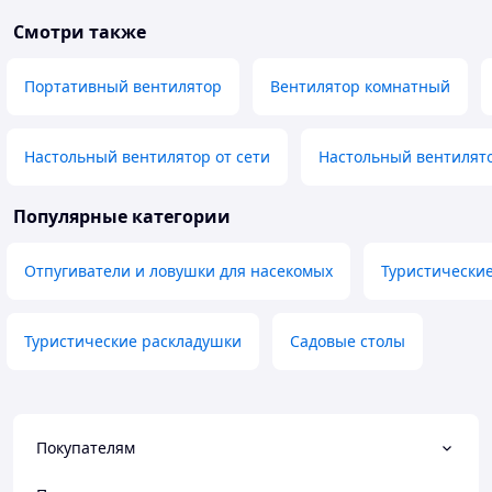
Смотри также
Портативный вентилятор
Вентилятор комнатный
Настольный вентилятор от сети
Настольный вентилято
Популярные категории
Отпугиватели и ловушки для насекомых
Туристически
Туристические раскладушки
Садовые столы
Покупателям