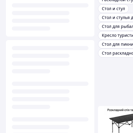
Стол и стул
Стол для рыба
Кресло турист