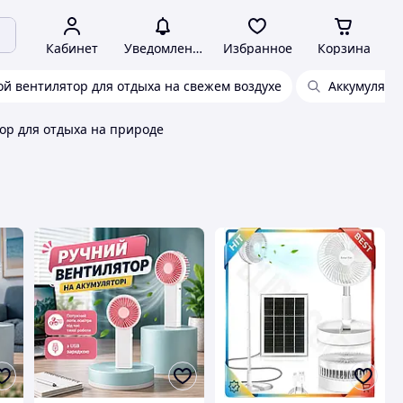
Кабинет
Уведомления
Избранное
Корзина
й вентилятор для отдыха на свежем воздухе
Аккумулято
ор для отдыха на природе