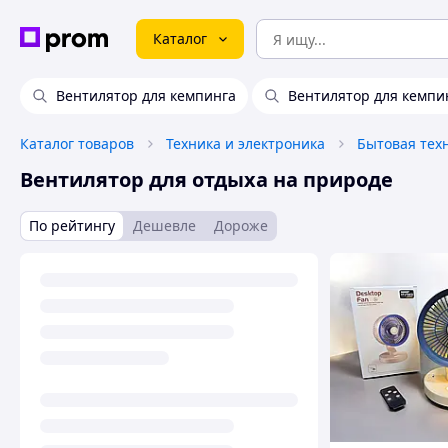
Каталог
Вентилятор для кемпинга
Вентилятор для кемпи
Каталог товаров
Техника и электроника
Бытовая тех
Вентилятор для отдыха на природе
По рейтингу
Дешевле
Дороже