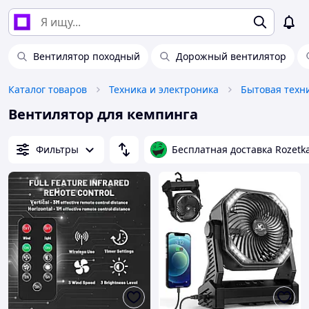
Вентилятор походный
Дорожный вентилятор
Каталог товаров
Техника и электроника
Бытовая техн
Вентилятор для кемпинга
Фильтры
Бесплатная доставка Rozetk