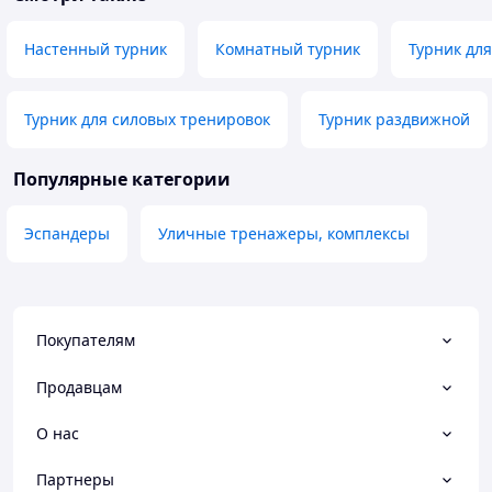
Настенный турник
Комнатный турник
Турник дл
Турник для силовых тренировок
Турник раздвижной
Популярные категории
Эспандеры
Уличные тренажеры, комплексы
Покупателям
Продавцам
О нас
Партнеры