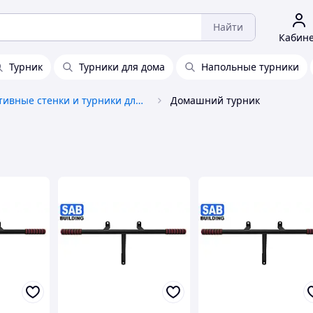
Найти
Кабин
Турник
Турники для дома
Напольные турники
Спортивные стенки и турники для дома
Домашний турник