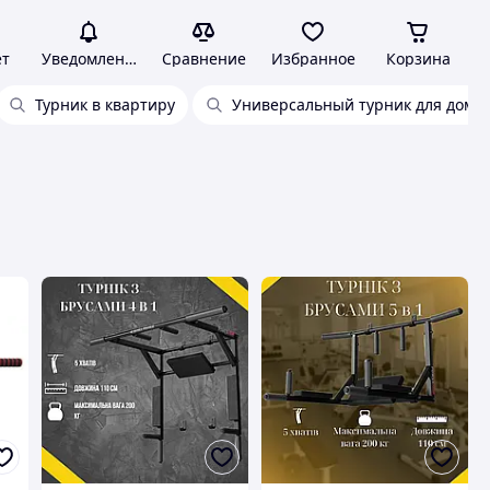
ет
Уведомления
Сравнение
Избранное
Корзина
Турник в квартиру
Универсальный турник для дома