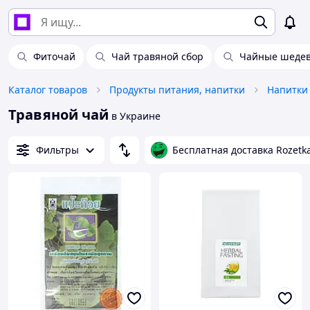
Фиточай
Чай травяной сбор
Чайные шеде
Каталог товаров
Продукты питания, напитки
Напитки
Травяной чай
в Украине
Фильтры
Бесплатная доставка Rozetk