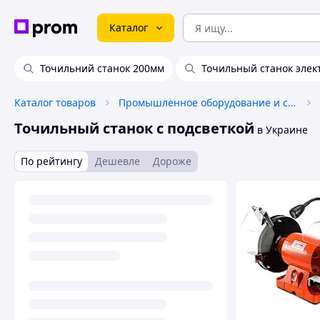
Каталог
Точильний станок 200мм
Точильный станок элек
Каталог товаров
Промышленное оборудование и станки
Точильный станок с подсветкой
в Украине
По рейтингу
Дешевле
Дороже