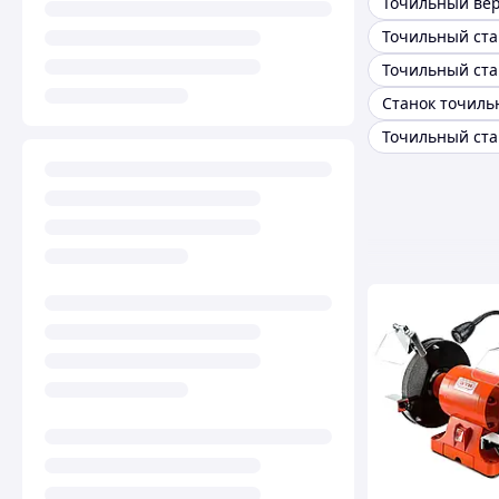
Точильный вер