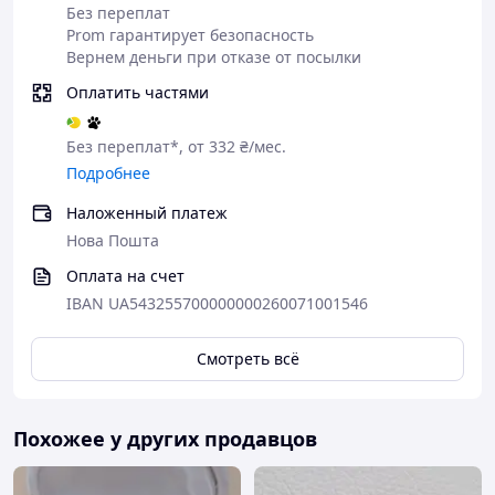
Без переплат
Prom гарантирует безопасность
Вернем деньги при отказе от посылки
Оплатить частями
Без переплат*, от 332 ₴/мес.
Подробнее
Наложенный платеж
Нова Пошта
Оплата на счет
IBAN UA543255700000000260071001546
Смотреть всё
Похожее у других продавцов