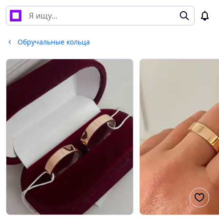
Обручальные кольца