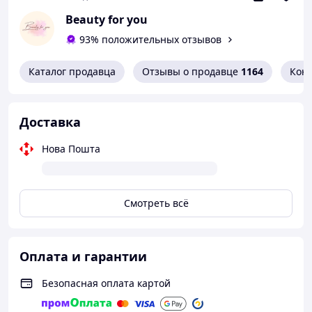
Beauty for you
93% положительных отзывов
Каталог продавца
Отзывы о продавце
1164
Кон
Доставка
Нова Пошта
Смотреть всё
Оплата и гарантии
Безопасная оплата картой