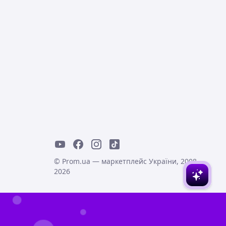
© Prom.ua — маркетплейс України, 2008-
2026