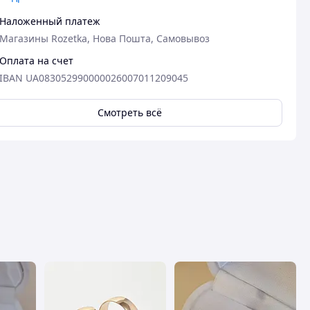
Наложенный платеж
Магазины Rozetka, Нова Пошта, Самовывоз
Оплата на счет
IBAN UA083052990000026007011209045
Смотреть всё