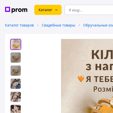
Каталог
Каталог товаров
Свадебные товары
Обручальные ко