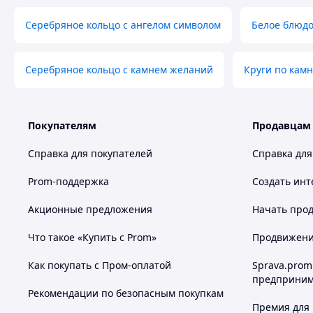
Серебряное кольцо с ангелом символом
Белое блюдо
Серебряное кольцо с камнем желаний
Круги по кам
Покупателям
Продавцам
Справка для покупателей
Справка для
Prom-поддержка
Создать инт
Акционные предложения
Начать прод
Что такое «Купить с Prom»
Продвижение
Как покупать с Пром-оплатой
Sprava.prom
предприним
Рекомендации по безопасным покупкам
Премия для