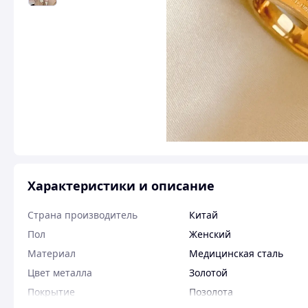
Характеристики и описание
Страна производитель
Китай
Пол
Женский
Материал
Медицинская сталь
Цвет металла
Золотой
Покрытие
Позолота