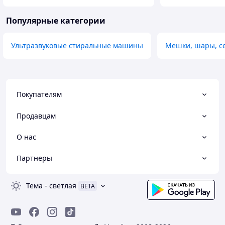
Популярные категории
Ультразвуковые стиральные машины
Мешки, шары, се
Покупателям
Продавцам
О нас
Партнеры
Тема
-
светлая
BETA