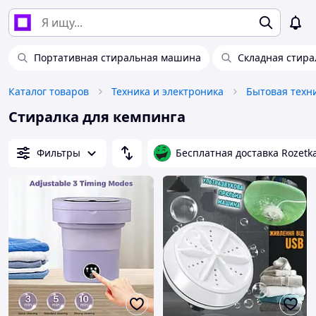
Портативная стиральная машина
Складная стир
Каталог товаров
Техника и электроника
Бытовая техн
Стиралка для кемпинга
Фильтры
Бесплатная доставка Rozetk