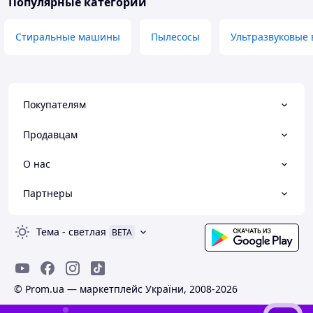
Популярные категории
Стиральные машины
Пылесосы
Ультразвуковые 
Покупателям
Продавцам
О нас
Партнеры
Тема
-
светлая
BETA
© Prom.ua — маркетплейс України, 2008-2026