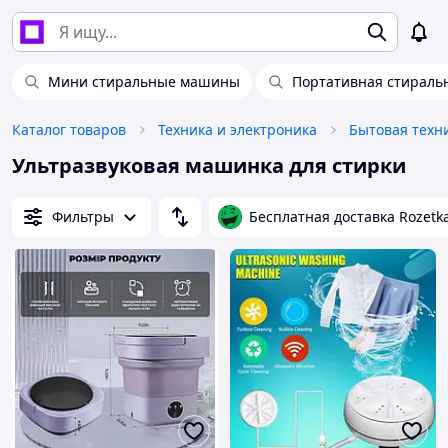
Мини стиральные машины
Портативная стираль
Каталог товаров
Техника и электроника
Бытовая техн
Ультразвуковая машинка для стирки
Фильтры
Бесплатная доставка Rozetk