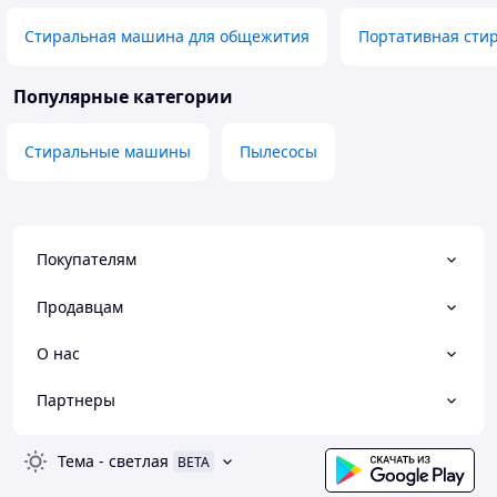
Стиральная машина для общежития
Портативная стир
Популярные категории
Стиральные машины
Пылесосы
Покупателям
Продавцам
О нас
Партнеры
Тема
-
светлая
BETA