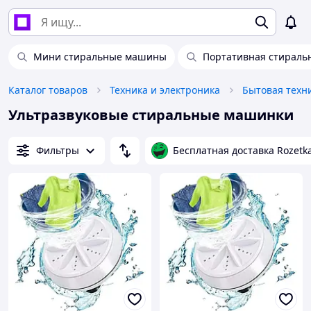
Мини стиральные машины
Портативная стираль
Каталог товаров
Техника и электроника
Бытовая техн
Ультразвуковые стиральные машинки
Фильтры
Бесплатная доставка Rozetk