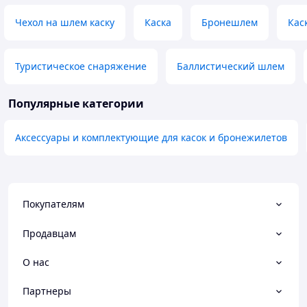
Чехол на шлем каску
Каска
Бронешлем
Кас
Туристическое снаряжение
Баллистический шлем
Популярные категории
Аксессуары и комплектующие для касок и бронежилетов
Покупателям
Продавцам
О нас
Партнеры