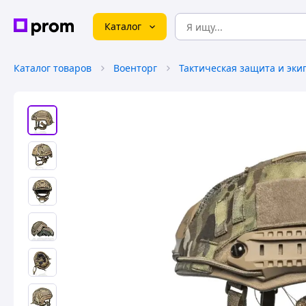
Каталог
Каталог товаров
Военторг
Тактическая защита и эки