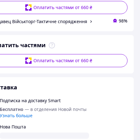
Оплатить частями от 660 ₴
98%
авец Військторг-Тактичне спорядження
латить частями
Оплатить частями от 660 ₴
тавка
Подписка на доставку Smart
Бесплатно
— в отделения Новой почты
Узнать больше
Нова Пошта