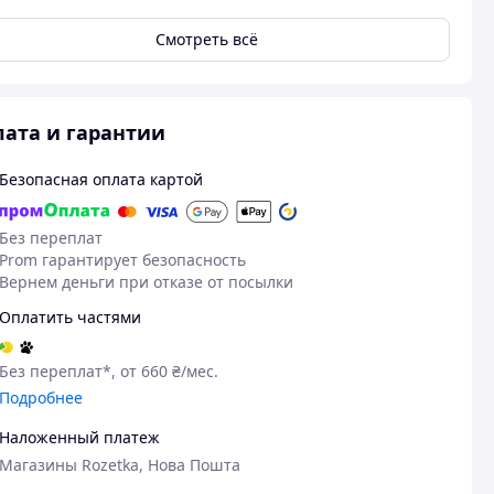
Смотреть всё
ата и гарантии
Безопасная оплата картой
Без переплат
Prom гарантирует безопасность
Вернем деньги при отказе от посылки
Оплатить частями
Без переплат*, от 660 ₴/мес.
Подробнее
Наложенный платеж
Магазины Rozetka, Нова Пошта