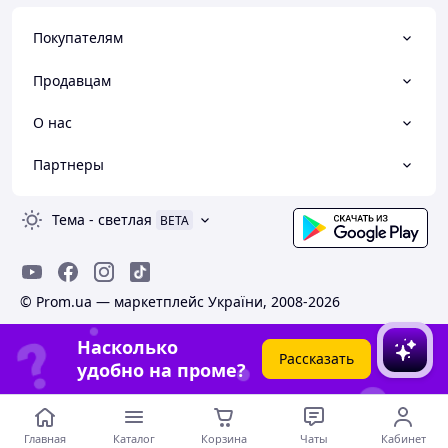
Покупателям
Продавцам
О нас
Партнеры
Тема
-
светлая
BETA
© Prom.ua — маркетплейс України, 2008-2026
Насколько
Рассказать
удобно на проме?
Главная
Каталог
Корзина
Чаты
Кабинет