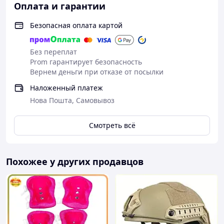
Оплата и гарантии
Безопасная оплата картой
Без переплат
Prom гарантирует безопасность
Вернем деньги при отказе от посылки
Наложенный платеж
Нова Пошта, Самовывоз
Смотреть всё
Похожее у других продавцов