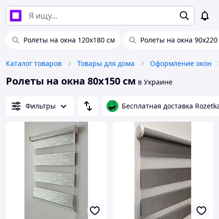
Ролеты на окна 120х180 см
Ролеты на окна 90х220
Каталог товаров
Товары для дома
Оформление окон
Ролеты на окна 80х150 см
в Украине
Фильтры
Бесплатная доставка Rozetk