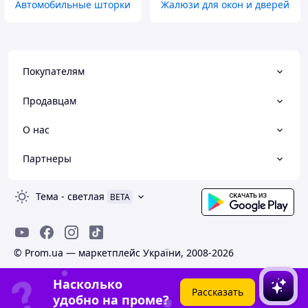
Автомобильные шторки
Жалюзи для окон и дверей
Покупателям
Продавцам
О нас
Партнеры
Тема
-
светлая
BETA
© Prom.ua — маркетплейс України, 2008-2026
Насколько
Рассказать
удобно на проме?