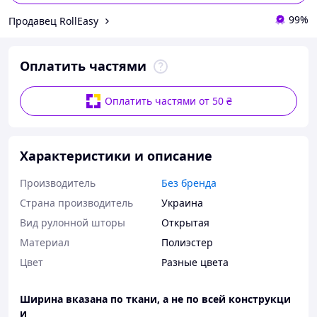
99%
Продавец RollEasy
Оплатить частями
Оплатить частями от 50 ₴
Характеристики и описание
Производитель
Без бренда
Страна производитель
Украина
Вид рулонной шторы
Открытая
Материал
Полиэстер
Цвет
Разные цвета
Ширина вказана по ткани, а не по всей конструкци
и