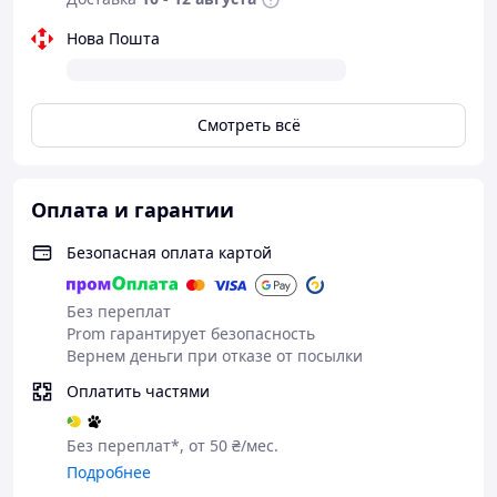
Нова Пошта
Смотреть всё
Оплата и гарантии
Безопасная оплата картой
Без переплат
Prom гарантирует безопасность
Вернем деньги при отказе от посылки
Оплатить частями
Без переплат*, от 50 ₴/мес.
Подробнее