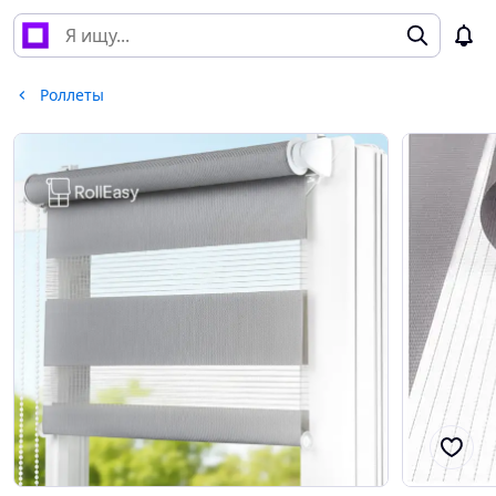
Роллеты