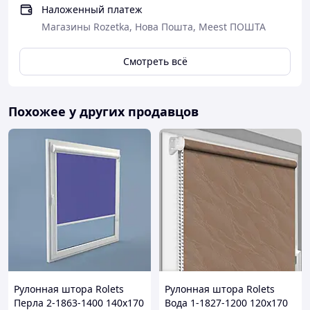
Наложенный платеж
Магазины Rozetka, Нова Пошта, Meest ПОШТА
Смотреть всё
Похожее у других продавцов
Рулонная штора Rolets
Рулонная штора Rolets
Перла 2-1863-1400 140x170
Вода 1-1827-1200 120x170