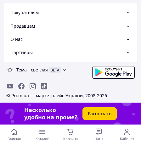
Покупателям
Продавцам
О нас
Партнеры
Тема
-
светлая
BETA
© Prom.ua — маркетплейс України, 2008-2026
Насколько
Рассказать
удобно на проме?
Главная
Каталог
Корзина
Чаты
Кабинет