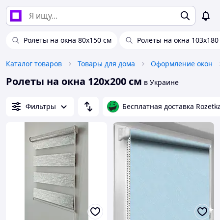
Ролеты на окна 80х150 см
Ролеты на окна 103х180
Каталог товаров
Товары для дома
Оформление окон
Ролеты на окна 120х200 см
в Украине
Фильтры
Бесплатная доставка Rozetk