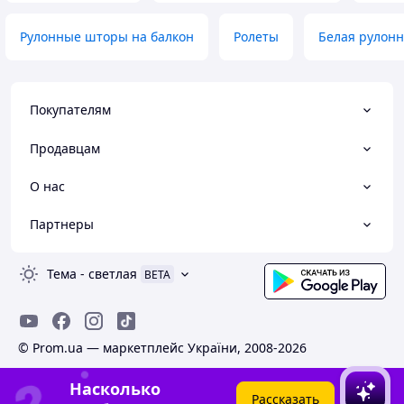
Рулонные шторы на балкон
Ролеты
Белая рулон
Покупателям
Продавцам
О нас
Партнеры
Тема
-
светлая
BETA
© Prom.ua — маркетплейс України, 2008-2026
Насколько
Рассказать