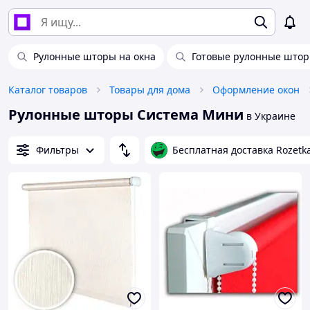
Рулонные шторы на окна
Готовые рулонные што
Каталог товаров
Товары для дома
Оформление окон
Рулонные шторы Система Мини
в Украине
Фильтры
Бесплатная доставка Rozetk