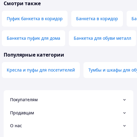
Смотри также
Пуфик банкетка в коридор
Банкетка в коридор
Ба
Банкетка пуфик для дома
Банкетка для обуви металл
Популярные категории
Кресла и пуфы для посетителей
Тумбы и шкафы для об
Покупателям
Продавцам
О нас