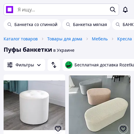
Банкетка со спинкой
Банкетка мягкая
БАНК
Каталог товаров
Товары для дома
Мебель
Кресла
Пуфы банкетки
в Украине
Фильтры
Бесплатная доставка Rozetk